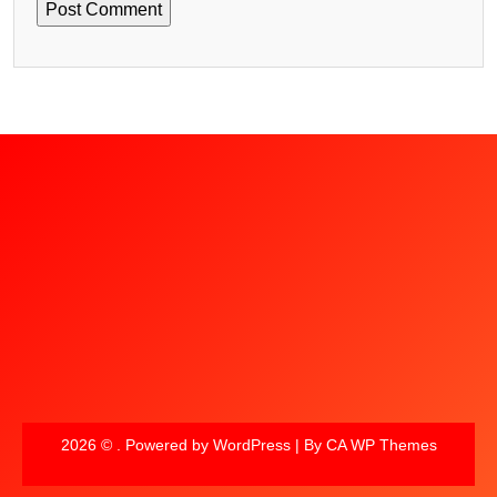
2026 © . Powered by WordPress | By
CA WP Themes