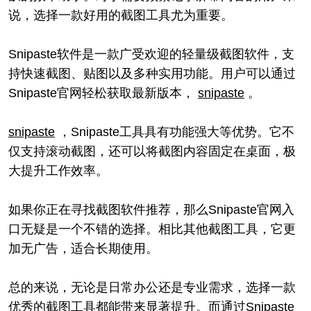
说，选择一款好用的截图工具尤为重要。
Snipaste软件是一款广受欢迎的轻量级截图软件，支
持快速截图、贴图以及多种实用功能。用户可以通过
Snipaste官网轻松获取最新版本，
snipaste
。
snipaste
，Snipaste工具具有功能强大等优势。它不
仅支持滚动截图，还可以将截图内容固定在桌面，极
大提升工作效率。
如果你正在寻找截图软件推荐，那么Snipaste官网入
口无疑是一个不错的选择。相比其他截图工具，它更
加无广告，适合长期使用。
总的来说，无论是日常办公还是专业需求，选择一款
优秀的截图工具都能带来显著提升。而通过Snipaste