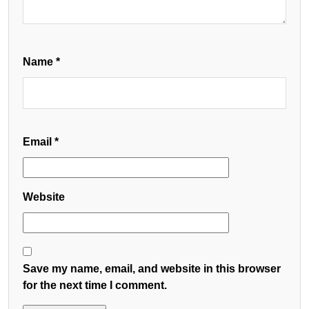
Name
*
Email
*
Website
Save my name, email, and website in this browser
for the next time I comment.