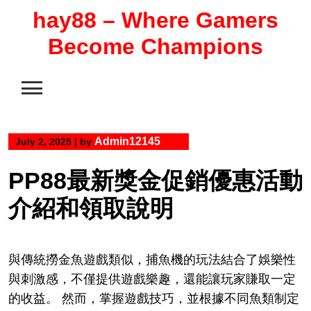
Skip
hay88 – Where Gamers
to
Become Champions
content
Admin12145
July 2, 2025
|
by
PP88最新獎金促銷優惠活動
介紹和領取說明
與傳統撈金魚遊戲類似，捕魚機的玩法結合了娛樂性
與刺激感，不僅提供遊戲樂趣，還能讓玩家賺取一定
的收益。 然而，掌握遊戲技巧，並根據不同魚類制定