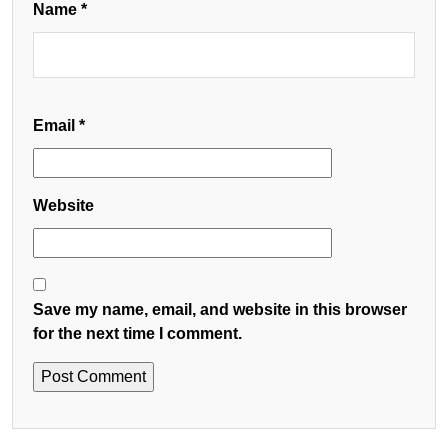
Name
*
Email
*
Website
Save my name, email, and website in this browser
for the next time I comment.