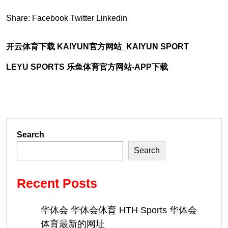
Share:
Facebook
Twitter
Linkedin
开云体育下载 KAIYUN官方网站_KAIYUN SPORT
LEYU SPORTS 乐鱼体育官方网站-APP下载
Search
Search
Recent Posts
华体会 华体会体育 HTH Sports 华体会
体育最新的网址